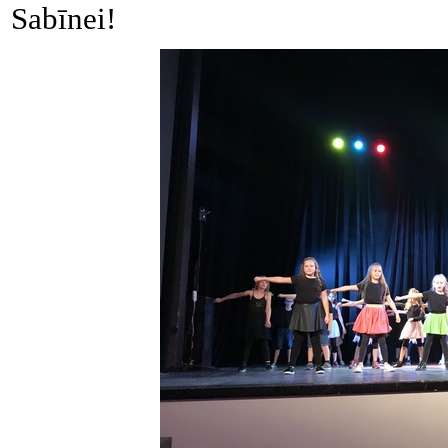
Sabīnei!