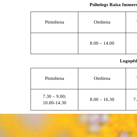
Psihologs Raisa Imme
Pirmdiena
Otrdiena
8.00 – 14.00
Logopēd
Pirmdiena
Otrdiena
7.30 – 9.00;
8.00 – 16.30
7
10.00-14.30