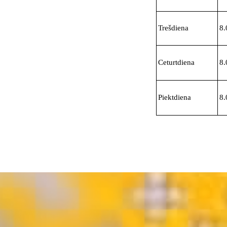
Trešdiena
8.
Ceturtdiena
8.
Piektdiena
8.