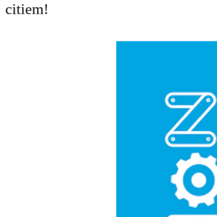
citiem!