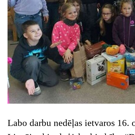
Labo darbu nedēļas ietvaros 16. 